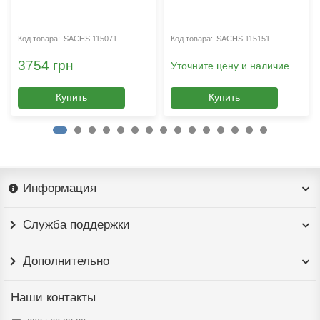
SACHS 115071
SACHS 115151
3754 грн
Уточните цену и наличие
Купить
Купить
Информация
Служба поддержки
Дополнительно
Наши контакты