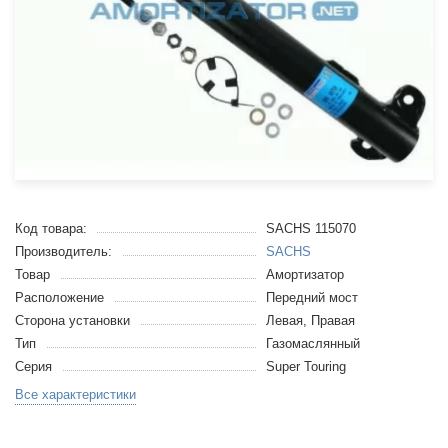
Код товара:
SACHS 115070
Производитель:
SACHS
Товар
Амортизатор
Расположение
Передний мост
Сторона установки
Левая, Правая
Тип
Газомаслянный
Серия
Super Touring
Все характеристики