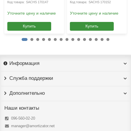
SACHS 170147
SACHS 170152
Уточните цену и наличие
Уточните цену и наличие
Купить
Купить
Информация
Служба поддержки
Дополнительно
Наши контакты
096-560-02-20
manager@amortizator.net