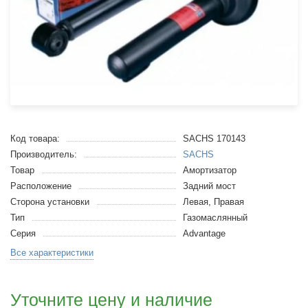
Код товара:
SACHS 170143
Производитель:
SACHS
Товар
Амортизатор
Расположение
Задний мост
Сторона установки
Левая, Правая
Тип
Газомаслянный
Серия
Advantage
Все характеристики
Уточните цену и наличие