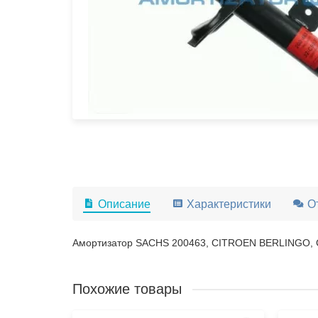
Описание
Характеристики
О
Амортизатор SACHS 200463, CITROEN BERLINGO,
Похожие товары