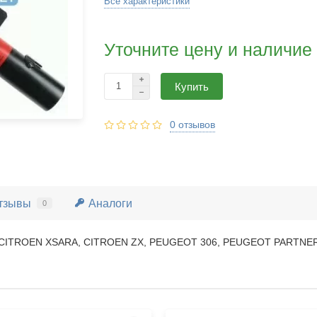
Все характеристики
Уточните цену и наличие
Купить
0 отзывов
тзывы
Аналоги
0
 CITROEN XSARA, CITROEN ZX, PEUGEOT 306, PEUGEOT PARTNER,