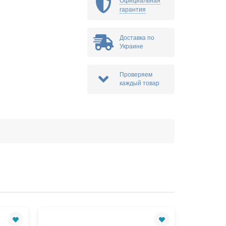
Официальная
гарантия
Доставка по
Украине
Проверяем
каждый товар