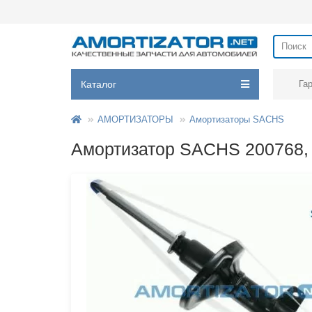
Каталог
Га
АМОРТИЗАТОРЫ
Амортизаторы SACHS
Амортизатор SACHS 200768, 