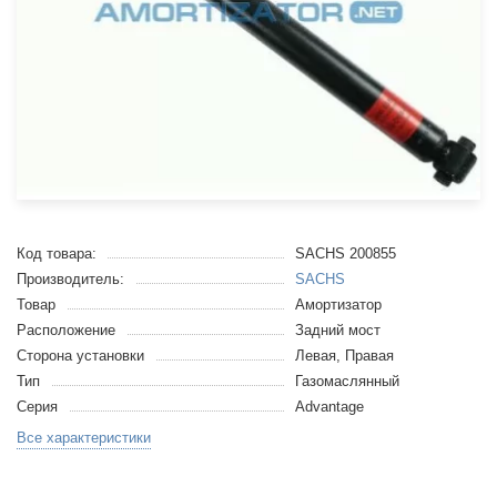
Код товара:
SACHS 200855
Производитель:
SACHS
Товар
Амортизатор
Расположение
Задний мост
Сторона установки
Левая, Правая
Тип
Газомаслянный
Серия
Advantage
Все характеристики