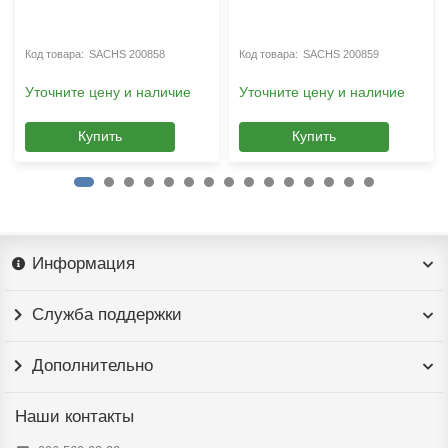
SACHS 200858
SACHS 200859
Уточните цену и наличие
Уточните цену и наличие
Купить
Купить
Информация
Служба поддержки
Дополнительно
Наши контакты