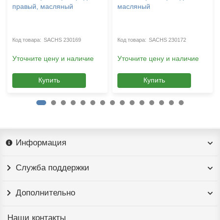
правый, масляный
масляный
SACHS 230169
SACHS 230172
Уточните цену и наличие
Уточните цену и наличие
Купить
Купить
Информация
Служба поддержки
Дополнительно
Наши контакты