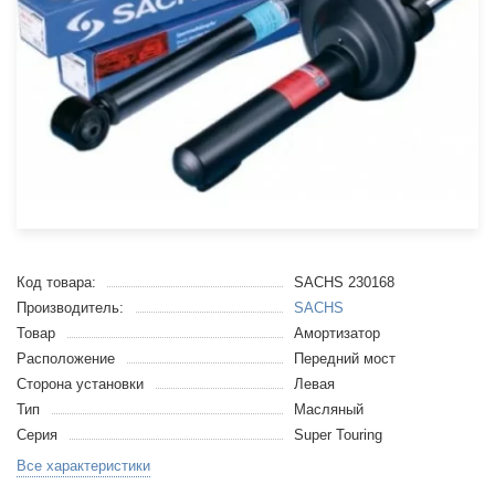
Код товара:
SACHS 230168
Производитель:
SACHS
Товар
Амортизатор
Расположение
Передний мост
Сторона установки
Левая
Тип
Масляный
Серия
Super Touring
Все характеристики