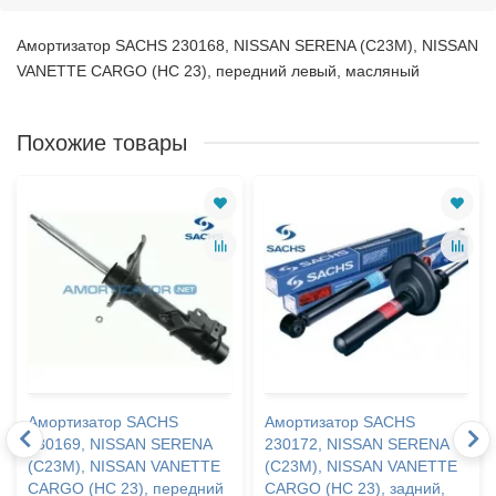
Амортизатор SACHS 230168, NISSAN SERENA (C23M), NISSAN
VANETTE CARGO (HC 23), передний левый, масляный
Похожие товары
Амортизатор SACHS
Амортизатор SACHS
230169, NISSAN SERENA
230172, NISSAN SERENA
(C23M), NISSAN VANETTE
(C23M), NISSAN VANETTE
CARGO (HC 23), передний
CARGO (HC 23), задний,