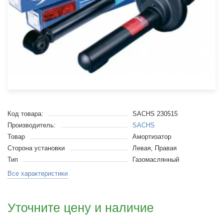
Код товара:
SACHS 230515
Производитель:
SACHS
Товар
Амортизатор
Сторона установки
Левая, Правая
Тип
Газомаслянный
Все характеристики
Уточните цену и наличие