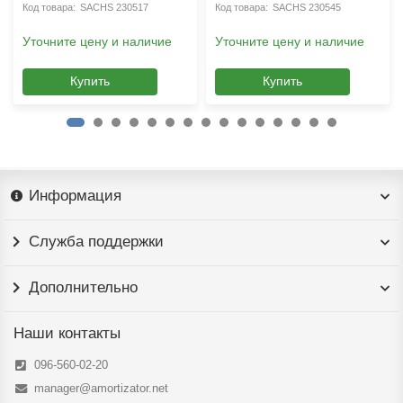
SACHS 230517
SACHS 230545
Уточните цену и наличие
Уточните цену и наличие
Купить
Купить
Информация
Служба поддержки
Дополнительно
Наши контакты
096-560-02-20
manager@amortizator.net