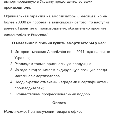
импортированную в Украину представительствами
производителя.
Официальная гарантия на амортизаторы 6 месяцев, но не
более 70000 км пробега (в зависимости от того что наступит
ранее). Гарантия от производителя, обязательно прочтите
гарантийные условия!
О магазине: 5 причин купить амортизаторы у нас:
Интернет-магазин Amortizator.net с 2011 года на рынке
Украины;
Реализуем только оригинальную продукцию;
Из года в год занимаем лидирующую позицию среди
магазинов амортизаторов;
Неоднократно отмечены наградами и сертификатами
производителей;
Осуществляем профессиональный подбор.
Оплата
Наличными.
При получении товара в офисе;