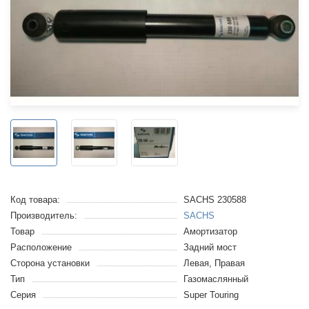
Код товара:
SACHS 230588
Производитель:
SACHS
Товар
Амортизатор
Расположение
Задний мост
Сторона установки
Левая, Правая
Тип
Газомаслянный
Серия
Super Touring