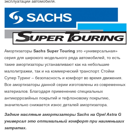
эксплуатации автомобиля.
Амортизаторы
Sachs Super Touring
это «универсальная»
серия для широкого модельного ряда автомобилей, то есть
такие амортизаторы устанавливают как на небольшие
малолитражки, так и на коммерческий транспорт. Стойки
Супер Туринг – безопасность и комфорт во время движения.
Все амортизаторы данной серии изготовлены из современных
материалов. Благодаря применению специальных
антикоррозийных покрытий и тефлоновому покрытию,
значительно снижается износ деталей амортизатора.
Задние масляные амортизаторы Sachs на Opel Astra G
универсал это оптимальный комфорт при наименьших
затратах.