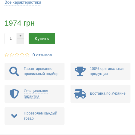
Все характеристики
1974 грн
Купить
0 отзывов
Гарантированно
100% оригинальная
правильный подбор
продукция
Официальная
Доставка по Украине
гарантия
Проверяем каждый
товар