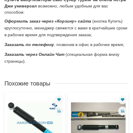
Джи универсал
возможно, любым удобным для вас
способом:
Оформить заказ через «Корзину» сайта
(кнопка Купить)
круглосуточно, менеджер свяжется с вами в кратчайшие сроки
в рабочее время для подтверждения заказа;
Заказать по телефону
, позвонив в офис в рабочее время;
Заказать через Онлайн Чат
(специальная форма внизу
страницы).
Похожие товары