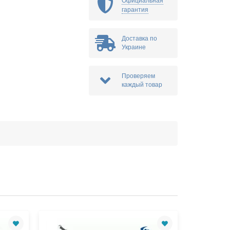
Официальная
гарантия
Доставка по
Украине
Проверяем
каждый товар