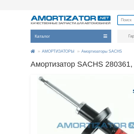
Каталог
Га
АМОРТИЗАТОРЫ
Амортизаторы SACHS
Амортизатор SACHS 280361, 