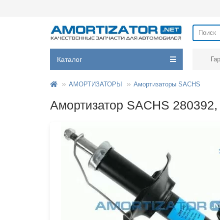
Каталог
Га
АМОРТИЗАТОРЫ
Амортизаторы SACHS
Амортизатор SACHS 280392, 