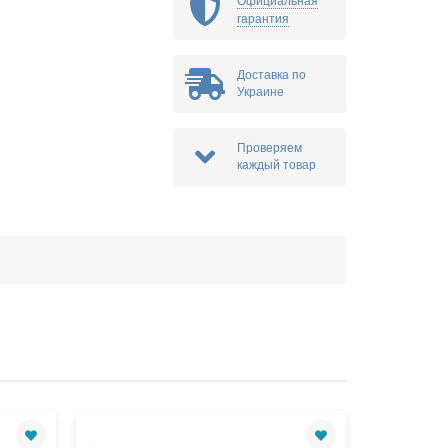
Официальная
гарантия
Доставка по
Украине
Проверяем
каждый товар