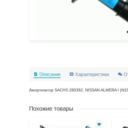
Описание
Характеристики
О
Амортизатор SACHS 280392, NISSAN ALMERA I (N15
Похожие товары