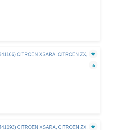
(341166) CITROEN XSARA, CITROEN ZX,
(441093) CITROEN XSARA, CITROEN ZX,