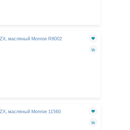
 ZX, масляный Monroe R8002
 ZX, масляный Monroe 11560