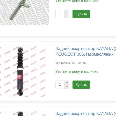
Уточните цену и наличие
Купить
Задний амортизатор KAYABA 
PEUGEOT 306, газомасляный
KYB 341166
Уточните цену и наличие
Купить
Задний амортизатор KAYABA 