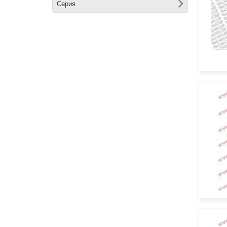
Серия