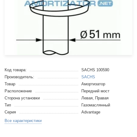
Код товара:
SACHS 100590
Производитель:
SACHS
Товар
Амортизатор
Расположение
Передний мост
Сторона установки
Левая, Правая
Тип
Газомаслянный
Серия
Advantage
Все характеристики