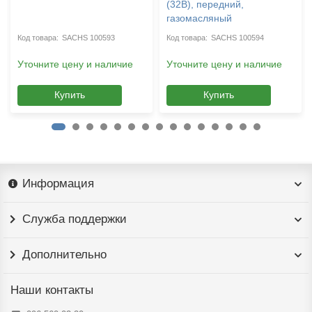
(32B), передний,
газомасляный
SACHS 100593
SACHS 100594
Уточните цену и наличие
Уточните цену и наличие
Купить
Купить
Информация
Служба поддержки
Дополнительно
Наши контакты