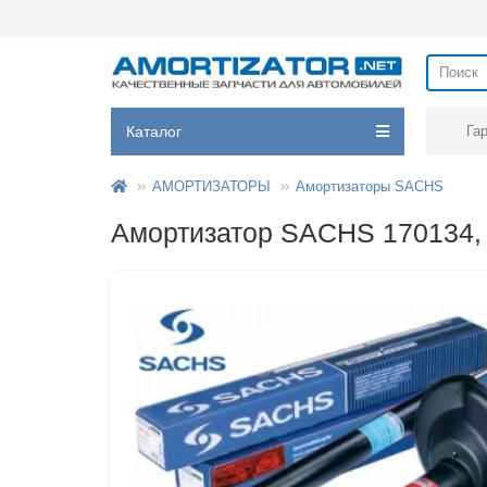
Каталог
Га
АМОРТИЗАТОРЫ
Амортизаторы SACHS
Амортизатор SACHS 170134, 