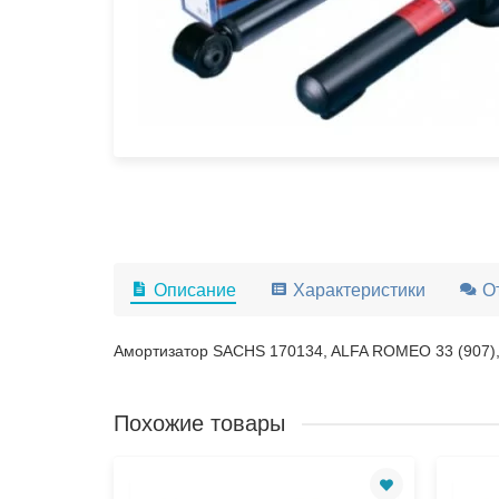
Описание
Характеристики
О
Амортизатор SACHS 170134, ALFA ROMEO 33 (907),
Похожие товары