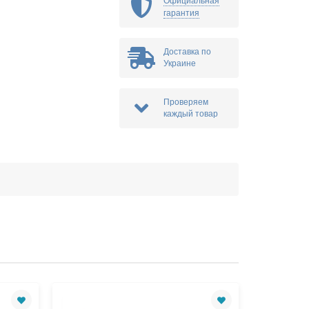
Официальная
гарантия
Доставка по
Украине
Проверяем
каждый товар