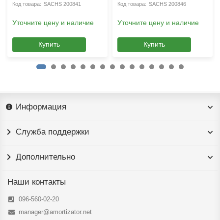
SACHS 200841
SACHS 200846
Уточните цену и наличие
Уточните цену и наличие
Купить
Купить
Информация
Служба поддержки
Дополнительно
Наши контакты
096-560-02-20
manager@amortizator.net