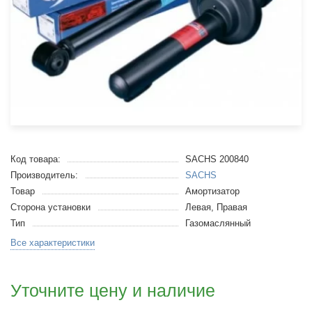
Код товара:
SACHS 200840
Производитель:
SACHS
Товар
Амортизатор
Сторона установки
Левая, Правая
Тип
Газомаслянный
Все характеристики
Уточните цену и наличие