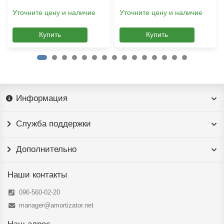
Уточните цену и наличие
Уточните цену и наличие
Купить
Купить
Информация
Служба поддержки
Дополнительно
Наши контакты
096-560-02-20
manager@amortizator.net