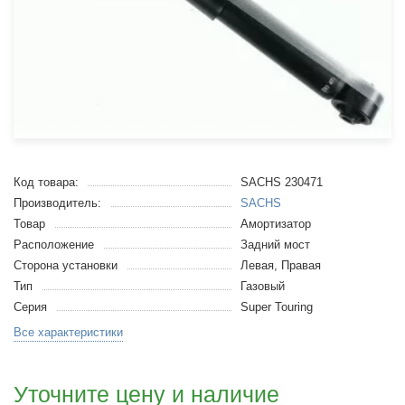
Код товара:
SACHS 230471
Производитель:
SACHS
Товар
Амортизатор
Расположение
Задний мост
Сторона установки
Левая, Правая
Тип
Газовый
Серия
Super Touring
Все характеристики
Уточните цену и наличие