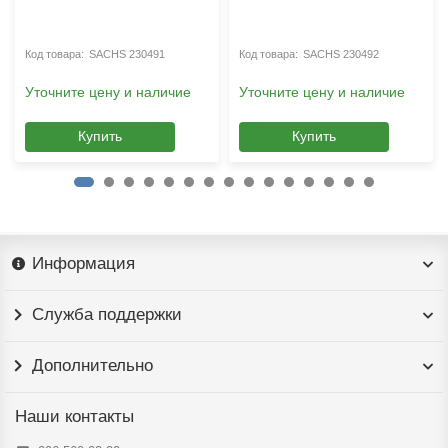
SACHS 230491
SACHS 230492
Уточните цену и наличие
Уточните цену и наличие
Купить
Купить
Информация
Служба поддержки
Дополнительно
Наши контакты