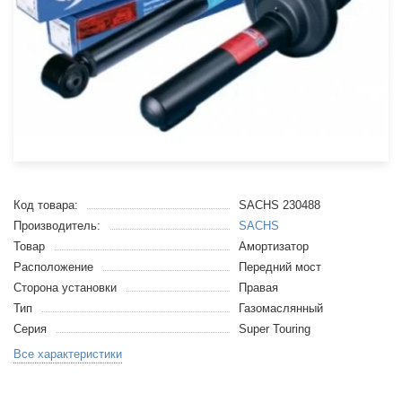
Код товара:
SACHS 230488
Производитель:
SACHS
Товар
Амортизатор
Расположение
Передний мост
Сторона установки
Правая
Тип
Газомаслянный
Серия
Super Touring
Все характеристики