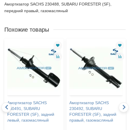
Амортизатор SACHS 230488, SUBARU FORESTER (SF),
передний правый, газомасляный
Похожие товары
Амортизатор SACHS
Амортизатор SACHS
230491, SUBARU
230492, SUBARU
FORESTER (SF), задний
FORESTER (SF), задний
левый, газомасляный
правый, газомасляный