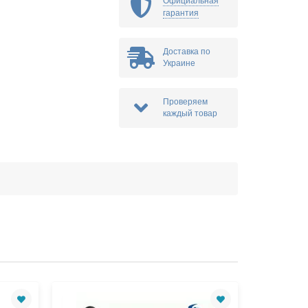
Официальная
гарантия
Доставка по
Украине
Проверяем
каждый товар