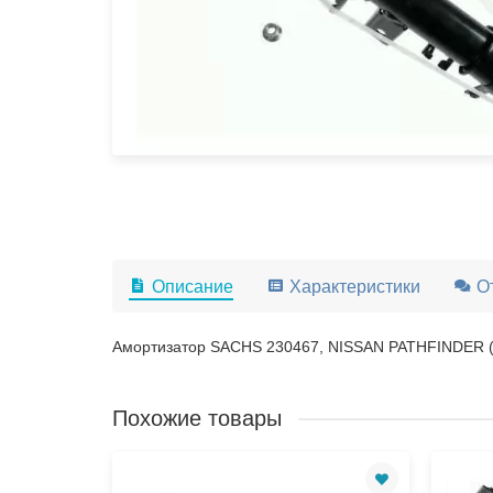
Описание
Характеристики
О
Амортизатор SACHS 230467, NISSAN PATHFINDER (
Похожие товары