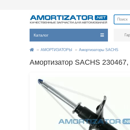
Каталог
Га
АМОРТИЗАТОРЫ
Амортизаторы SACHS
Амортизатор SACHS 230467,