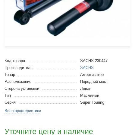
Код товара:
SACHS 230447
Производитель:
SACHS
Товар
Амортизатор
Расположение
Передний мост
Сторона установки
Левая
Тип
Масляный
Серия
Super Touring
Все характеристики
Уточните цену и наличие