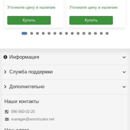
Уточните цену и наличие
Уточните цену и наличие
Купить
Купить
Информация
Служба поддержки
Дополнительно
Наши контакты
096-560-02-20
manager@amortizator.net