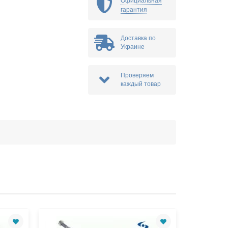
Официальная
гарантия
Доставка по
Украине
Проверяем
каждый товар