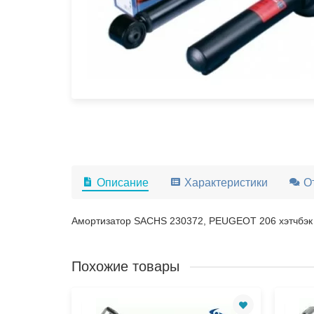
Описание
Характеристики
О
Амортизатор SACHS 230372, PEUGEOT 206 хэтчбэк 
Похожие товары