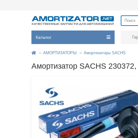
Каталог
Га
АМОРТИЗАТОРЫ
Амортизаторы SACHS
Амортизатор SACHS 230372, 