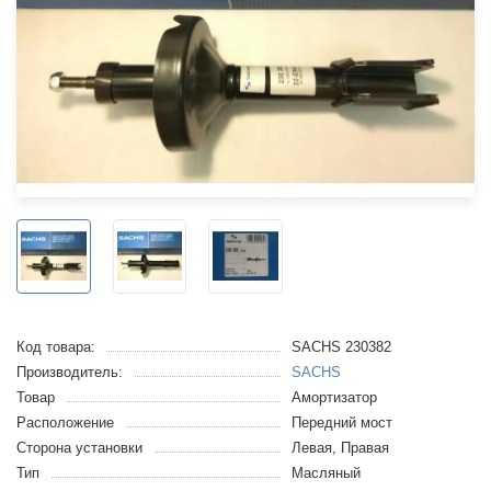
Код товара:
SACHS 230382
Производитель:
SACHS
Товар
Амортизатор
Расположение
Передний мост
Сторона установки
Левая, Правая
Тип
Масляный