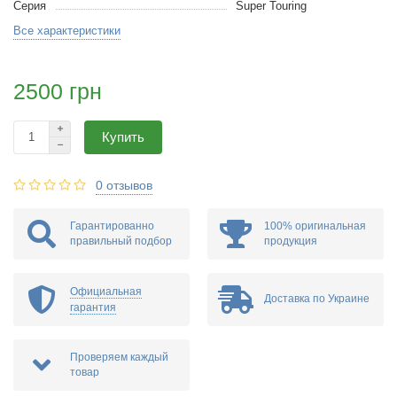
Серия
Super Touring
Все характеристики
2500 грн
Купить
0 отзывов
Гарантированно
100% оригинальная
правильный подбор
продукция
Официальная
Доставка по Украине
гарантия
Проверяем каждый
товар