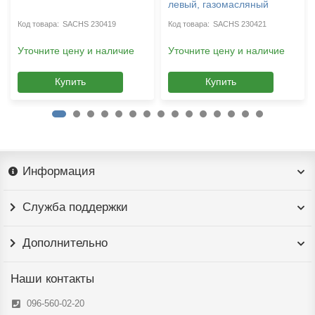
левый, газомасляный
SACHS 230419
SACHS 230421
Уточните цену и наличие
Уточните цену и наличие
Купить
Купить
Информация
Служба поддержки
Дополнительно
Наши контакты
096-560-02-20