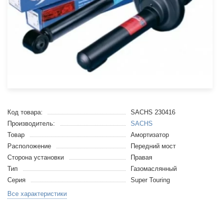
Код товара:
SACHS 230416
Производитель:
SACHS
Товар
Амортизатор
Расположение
Передний мост
Сторона установки
Правая
Тип
Газомаслянный
Серия
Super Touring
Все характеристики