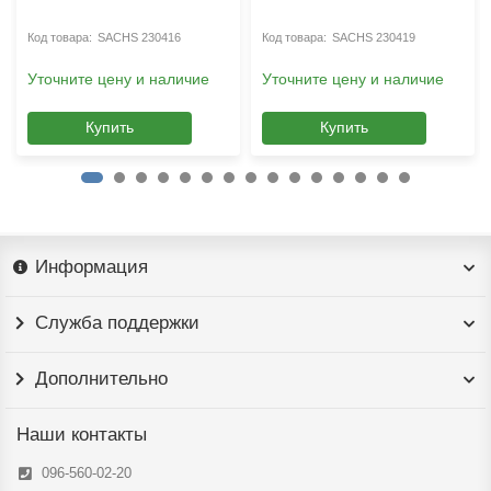
SACHS 230416
SACHS 230419
Уточните цену и наличие
Уточните цену и наличие
Купить
Купить
Информация
Служба поддержки
Дополнительно
Наши контакты
096-560-02-20