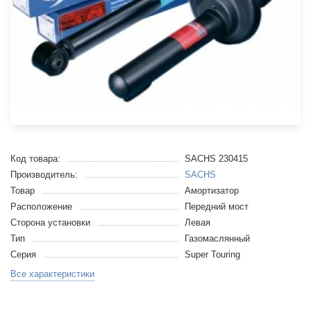
Код товара:
SACHS 230415
Производитель:
SACHS
Товар
Амортизатор
Расположение
Передний мост
Сторона установки
Левая
Тип
Газомаслянный
Серия
Super Touring
Все характеристики