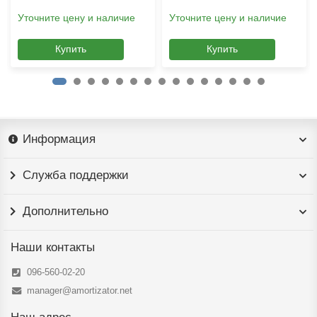
Уточните цену и наличие
Уточните цену и наличие
Купить
Купить
Информация
Служба поддержки
Дополнительно
Наши контакты
096-560-02-20
manager@amortizator.net