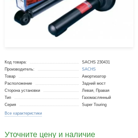
Код товара:
SACHS 230431
Производитель:
SACHS
Товар
Амортизатор
Расположение
Задний мост
Сторона установки
Левая, Правая
Тип
Газомаслянный
Серия
Super Touring
Все характеристики
Уточните цену и наличие